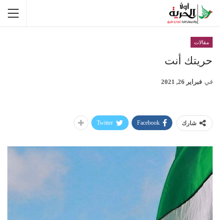
مقالات
حريتك أنت
في
فبراير 26, 2021
Twitter
Facebook
شارك