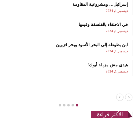
إسرائيل… ومشروعية المقاومة
ديسمبر 1, 2024
في الاحتفاء بالفلسفة وقيمها
ديسمبر 1, 2024
ابن بطوطة إلى البحر الأسود وبحر قزوين
ديسمبر 1, 2024
هيدي مش مزبلة أبوك!
ديسمبر 1, 2024
الأكثر قراءة