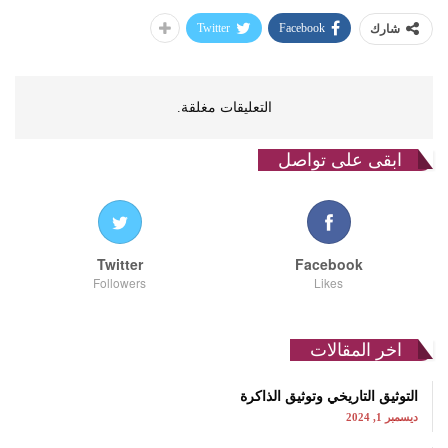
Twitter
Facebook
شارك
التعليقات مغلقة.
ابقى على تواصل
Twitter
Facebook
Followers
Likes
اخر المقالات
التوثيق التاريخي وتوثيق الذاكرة
ديسمبر 1, 2024