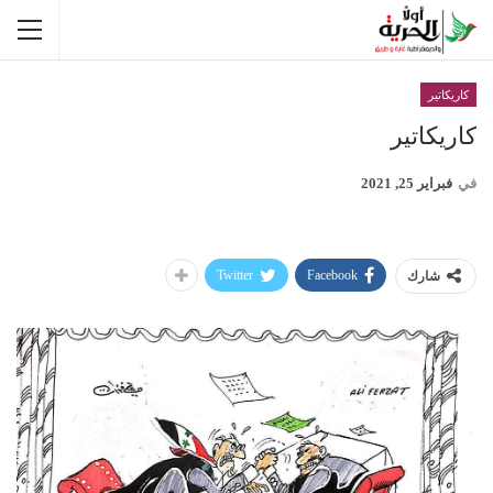
كاريكاتير
كاريكاتير
في
فبراير 25, 2021
Twitter
Facebook
شارك