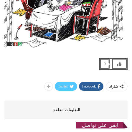
0
Twitter
Facebook
شارك
التعليقات مغلقة.
ابقى على تواصل