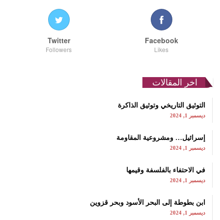
Twitter
Facebook
Followers
Likes
اخر المقالات
التوثيق التاريخي وتوثيق الذاكرة
ديسمبر 1, 2024
إسرائيل… ومشروعية المقاومة
ديسمبر 1, 2024
في الاحتفاء بالفلسفة وقيمها
ديسمبر 1, 2024
ابن بطوطة إلى البحر الأسود وبحر قزوين
ديسمبر 1, 2024