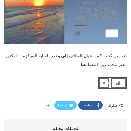
لتحميل كتاب ”
من جبال الطائف إلى وحدة العناية المركزة
” للدكتور
معتز محمد زين اضغط
هنا
0
Twitter
Facebook
شارك
التعليقات مغلقة.