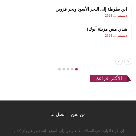
ابن بطوطة إلى البحر الأسود وبحر قزوين
ديسمبر 1, 2024
هيدي مش مزبلة أبوك!
ديسمبر 1, 2024
الأكثر قراءة
من نحن
اتصل بنا
إن الآراء الواردة فى المقالات لا تعبر عن رأي الموقع , إنما تعبر عن رأي كاتبها