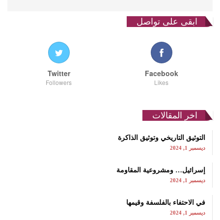
ابقى على تواصل
Twitter
Facebook
Followers
Likes
اخر المقالات
التوثيق التاريخي وتوثيق الذاكرة
ديسمبر 1, 2024
إسرائيل… ومشروعية المقاومة
ديسمبر 1, 2024
في الاحتفاء بالفلسفة وقيمها
ديسمبر 1, 2024