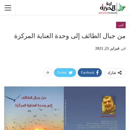
كتب
من جبال الطائف إلى وحدة العناية المركزة
في
فبراير 21, 2021
Twitter
Facebook
شارك