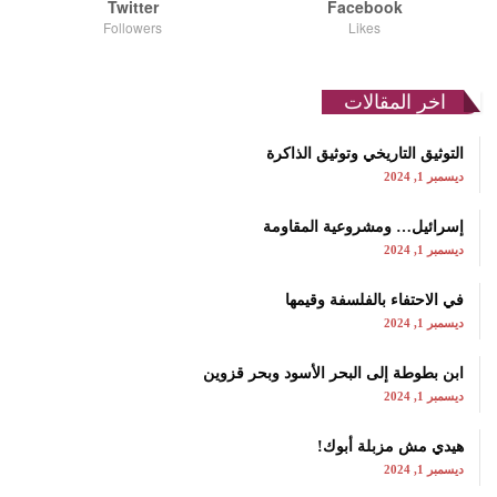
Twitter
Facebook
Followers
Likes
اخر المقالات
التوثيق التاريخي وتوثيق الذاكرة
ديسمبر 1, 2024
إسرائيل… ومشروعية المقاومة
ديسمبر 1, 2024
في الاحتفاء بالفلسفة وقيمها
ديسمبر 1, 2024
ابن بطوطة إلى البحر الأسود وبحر قزوين
ديسمبر 1, 2024
هيدي مش مزبلة أبوك!
ديسمبر 1, 2024