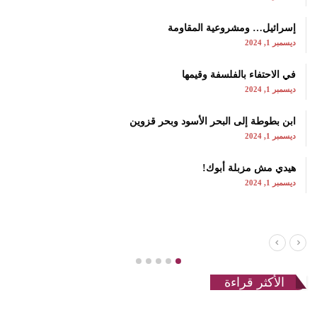
إسرائيل… ومشروعية المقاومة
ديسمبر 1, 2024
في الاحتفاء بالفلسفة وقيمها
ديسمبر 1, 2024
ابن بطوطة إلى البحر الأسود وبحر قزوين
ديسمبر 1, 2024
هيدي مش مزبلة أبوك!
ديسمبر 1, 2024
الأكثر قراءة