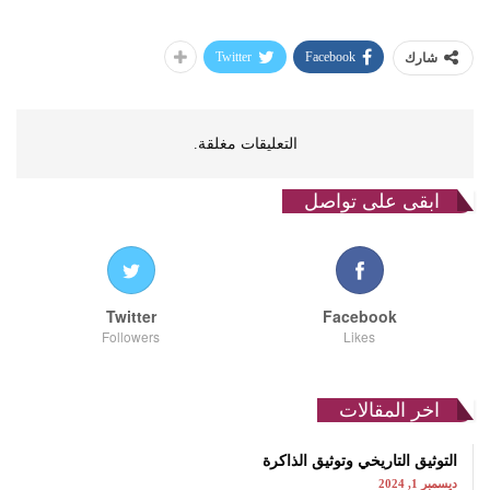
Twitter
Facebook
شارك
التعليقات مغلقة.
ابقى على تواصل
Twitter
Facebook
Followers
Likes
اخر المقالات
التوثيق التاريخي وتوثيق الذاكرة
ديسمبر 1, 2024