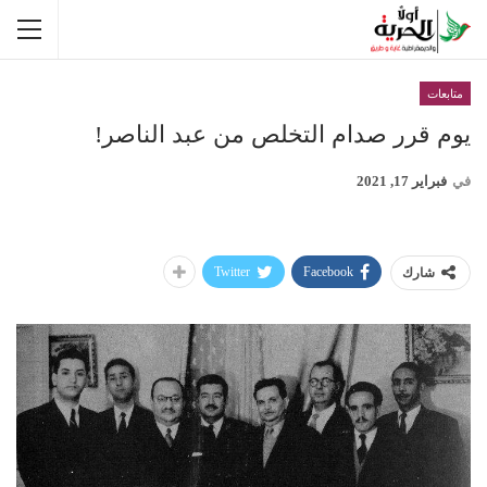
متابعات
يوم قرر صدام التخلص من عبد الناصر‏!‏
في
فبراير 17, 2021
Twitter
Facebook
شارك