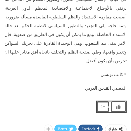
يرتقي بالأوضاع الاجتماعية والاقتصادية لمعظم الدول العربية،
أصبحت مقاومة الاستبداد والنظم السلطوية الفاسدة مسألة ضرورية.
وثمة حاجة إلى التجديد والتطوير السياسي لأنظمة الحكم بعد حالة
الانسداد الحاصلة. ومع ما يمكن أن يكون في الطريق من صعوبة، فإن
الأمر يبقى بيد الشعوب. وهي الوحيدة القادرة على تحريك السواكن
وتغيير واقعها، وطي صفحة الظلم والتخلف باتجاه أفق مغاير عليها أن
تحرص بأن يكون أفضل.
* كاتب تونسي
المصدر:
القدس العربي
+1
Twitter
Facebook
شارك