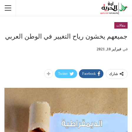
مقالات
جميعهم يخشون رياح التغيير في الوطن العربي
في
فبراير 10, 2021
Twitter
Facebook
شارك