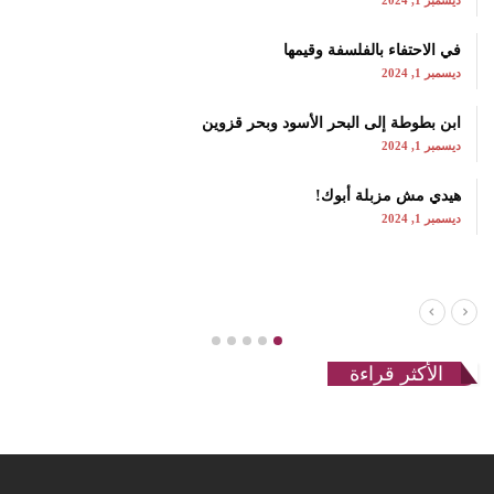
ديسمبر 1, 2024
في الاحتفاء بالفلسفة وقيمها
ديسمبر 1, 2024
ابن بطوطة إلى البحر الأسود وبحر قزوين
ديسمبر 1, 2024
هيدي مش مزبلة أبوك!
ديسمبر 1, 2024
الأكثر قراءة