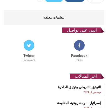
التعليقات مغلقة.
ابقى على تواصل
Twitter
Facebook
Followers
Likes
اخر المقالات
التوثيق التاريخي وتوثيق الذاكرة
ديسمبر 1, 2024
إسرائيل… ومشروعية المقاومة