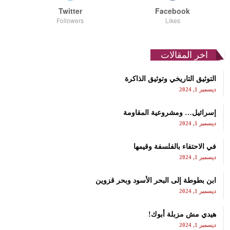
Twitter
Facebook
Followers
Likes
اخر المقالات
التوثيق التاريخي وتوثيق الذاكرة
ديسمبر 1, 2024
إسرائيل… ومشروعية المقاومة
ديسمبر 1, 2024
في الاحتفاء بالفلسفة وقيمها
ديسمبر 1, 2024
ابن بطوطة إلى البحر الأسود وبحر قزوين
ديسمبر 1, 2024
هيدي مش مزبلة أبوك!
ديسمبر 1, 2024