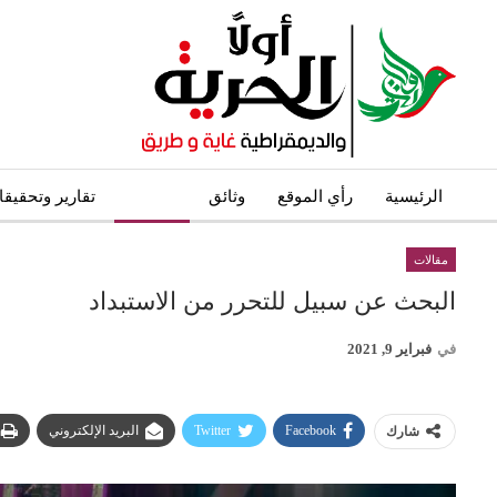
الرئيسية
رأي الموقع
وثائق
مقالات
تقارير وتحقيق
مقالات
البحث عن سبيل للتحرر من الاستبداد
في
فبراير 9, 2021
Facebook
Twitter
البريد الإلكتروني
شارك