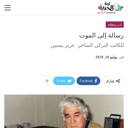
أدب وثقافة
رسالة إلى الموت
للكاتب التركي الساخر: عزيز نيسين
في
يوليو 18, 2020
Twitter
Facebook
شارك