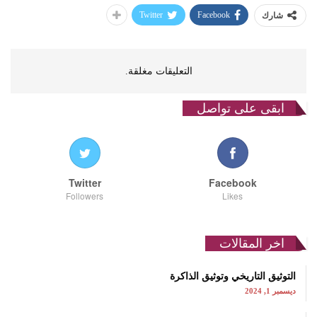
Twitter
Facebook
شارك
التعليقات مغلقة.
ابقى على تواصل
Twitter
Facebook
Followers
Likes
اخر المقالات
التوثيق التاريخي وتوثيق الذاكرة
ديسمبر 1, 2024