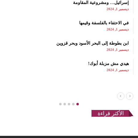
إسرائيل… ومشروعية المقاومة
ديسمبر 1, 2024
في الاحتفاء بالفلسفة وقيمها
ديسمبر 1, 2024
ابن بطوطة إلى البحر الأسود وبحر قزوين
ديسمبر 1, 2024
هيدي مش مزبلة أبوك!
ديسمبر 1, 2024
الأكثر قراءة