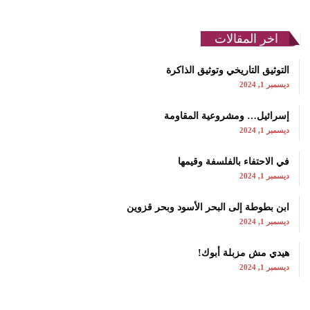
اخر المقالات
التوثيق التاريخي وتوثيق الذاكرة
ديسمبر 1, 2024
إسرائيل… ومشروعية المقاومة
ديسمبر 1, 2024
في الاحتفاء بالفلسفة وقيمها
ديسمبر 1, 2024
ابن بطوطة إلى البحر الأسود وبحر قزوين
ديسمبر 1, 2024
هيدي مش مزبلة أبوك!
ديسمبر 1, 2024