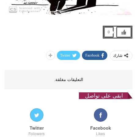
0
Twitter
Facebook
شارك
التعليقات مغلقة.
ابقى على تواصل
Twitter
Facebook
Followers
Likes