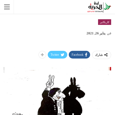
كاريكاتير
في
يناير 26, 2021
Twitter
Facebook
شارك