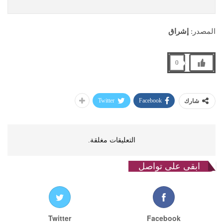
المصدر:
إشراق
0
Twitter
Facebook
شارك
التعليقات مغلقة.
ابقى على تواصل
Twitter
Facebook