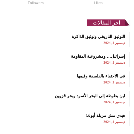
Followers
Likes
اخر المقالات
التوثيق التاريخي وتوثيق الذاكرة
ديسمبر 1, 2024
إسرائيل… ومشروعية المقاومة
ديسمبر 1, 2024
في الاحتفاء بالفلسفة وقيمها
ديسمبر 1, 2024
ابن بطوطة إلى البحر الأسود وبحر قزوين
ديسمبر 1, 2024
هيدي مش مزبلة أبوك!
ديسمبر 1, 2024