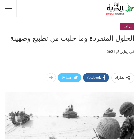
مقالات
الحلول المنفردة وما جلبت من تطبيع وصهينة
في
يناير 5, 2021
Twitter
Facebook
شارك