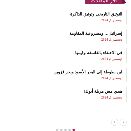
اخر المقالات
التوثيق التاريخي وتوثيق الذاكرة
ديسمبر 1, 2024
إسرائيل… ومشروعية المقاومة
ديسمبر 1, 2024
في الاحتفاء بالفلسفة وقيمها
ديسمبر 1, 2024
ابن بطوطة إلى البحر الأسود وبحر قزوين
ديسمبر 1, 2024
هيدي مش مزبلة أبوك!
ديسمبر 1, 2024