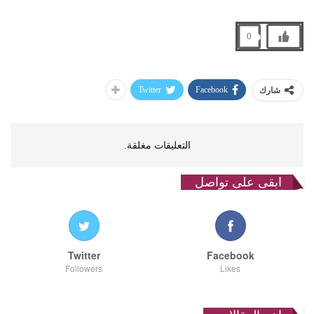
0
Twitter
Facebook
شارك
التعليقات مغلقة.
ابقى على تواصل
Twitter
Facebook
Followers
Likes