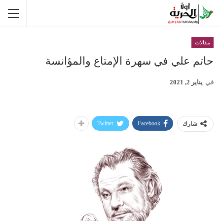
مقالات
حاتم علي في سهرة الإمتاع والمؤانسة
في
يناير 2, 2021
Twitter
Facebook
شارك