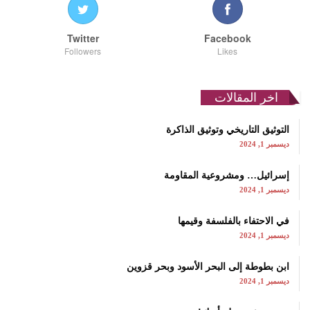
Twitter
Facebook
Followers
Likes
اخر المقالات
التوثيق التاريخي وتوثيق الذاكرة
ديسمبر 1, 2024
إسرائيل… ومشروعية المقاومة
ديسمبر 1, 2024
في الاحتفاء بالفلسفة وقيمها
ديسمبر 1, 2024
ابن بطوطة إلى البحر الأسود وبحر قزوين
ديسمبر 1, 2024