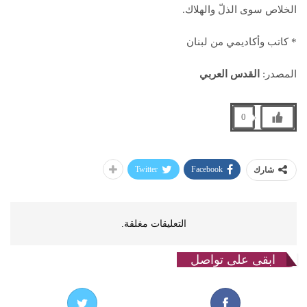
الخلاص سوى الذلّ والهلاك.
* كاتب وأكاديمي من لبنان
المصدر:
القدس العربي
0
Twitter
Facebook
شارك
التعليقات مغلقة.
ابقى على تواصل