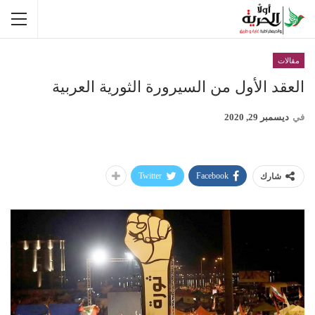
مقالات
العقد الأول من السيرورة الثورية العربية
في
ديسمبر 29, 2020
Twitter
Facebook
شارك