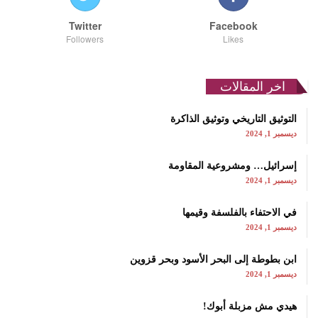
Twitter
Facebook
Followers
Likes
اخر المقالات
التوثيق التاريخي وتوثيق الذاكرة
ديسمبر 1, 2024
إسرائيل… ومشروعية المقاومة
ديسمبر 1, 2024
في الاحتفاء بالفلسفة وقيمها
ديسمبر 1, 2024
ابن بطوطة إلى البحر الأسود وبحر قزوين
ديسمبر 1, 2024
هيدي مش مزبلة أبوك!