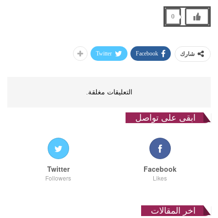
0
Twitter
Facebook
شارك
التعليقات مغلقة.
ابقى على تواصل
Twitter
Facebook
Followers
Likes
اخر المقالات