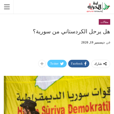
مقالات
هل يرحل الكردستاني من سورية؟
في
ديسمبر 19, 2020
Twitter
Facebook
شارك