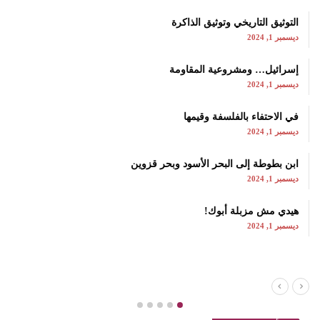
التوثيق التاريخي وتوثيق الذاكرة
ديسمبر 1, 2024
إسرائيل… ومشروعية المقاومة
ديسمبر 1, 2024
في الاحتفاء بالفلسفة وقيمها
ديسمبر 1, 2024
ابن بطوطة إلى البحر الأسود وبحر قزوين
ديسمبر 1, 2024
هيدي مش مزبلة أبوك!
ديسمبر 1, 2024