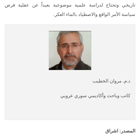
تاريخي وتحتاج لدراسة علمية موضوعية بعيداً عن عقلية فرض
سياسة الأمر الواقع والاصطياد بالماء العكر.
د.م. مروان الخطيب
كاتب وباحث وأكاديمي سوري عروبي
المصدر: اشراق