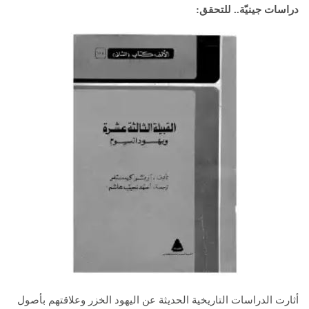
دراسات جينيّة.. للتحقق
:
أثارت الدراسات التاريخية الحديثة عن اليهود الخزر وعلاقتهم بأصول