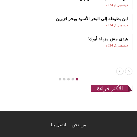
ديسمبر 1, 2024
ابن بطوطة إلى البحر الأسود وبحر قزوين
ديسمبر 1, 2024
هيدي مش مزبلة أبوك!
ديسمبر 1, 2024
الأكثر قراءة
من نحن
اتصل بنا