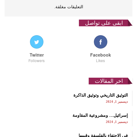
التعليقات مغلقة.
ابقى على تواصل
Twitter
Facebook
Followers
Likes
اخر المقالات
التوثيق التاريخي وتوثيق الذاكرة
ديسمبر 1, 2024
إسرائيل… ومشروعية المقاومة
ديسمبر 1, 2024
في الاحتفاء بالفلسفة وقيمها