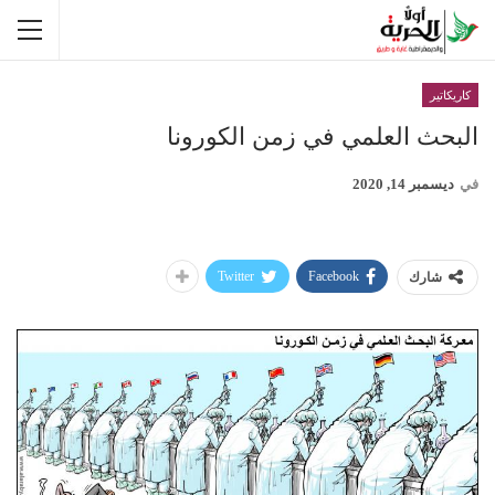
كاريكاتير
البحث العلمي في زمن الكورونا
في
ديسمبر 14, 2020
Twitter
Facebook
شارك