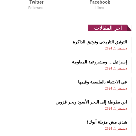
Twitter
Facebook
Followers
Likes
اخر المقالات
التوثيق التاريخي وتوثيق الذاكرة
ديسمبر 1, 2024
إسرائيل… ومشروعية المقاومة
ديسمبر 1, 2024
في الاحتفاء بالفلسفة وقيمها
ديسمبر 1, 2024
ابن بطوطة إلى البحر الأسود وبحر قزوين
ديسمبر 1, 2024
هيدي مش مزبلة أبوك!
ديسمبر 1, 2024