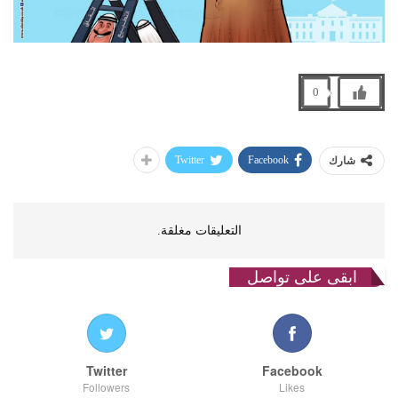
0
Twitter
Facebook
شارك
التعليقات مغلقة.
ابقى على تواصل
Twitter
Facebook
Followers
Likes