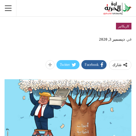
كاريكاتير
في
ديسمبر 3, 2020
Twitter
Facebook
شارك