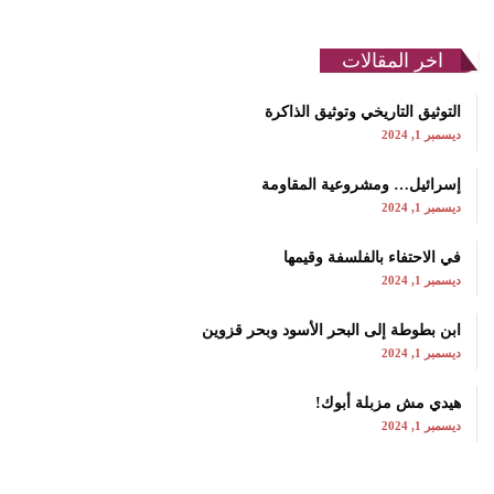
اخر المقالات
التوثيق التاريخي وتوثيق الذاكرة
ديسمبر 1, 2024
إسرائيل… ومشروعية المقاومة
ديسمبر 1, 2024
في الاحتفاء بالفلسفة وقيمها
ديسمبر 1, 2024
ابن بطوطة إلى البحر الأسود وبحر قزوين
ديسمبر 1, 2024
هيدي مش مزبلة أبوك!
ديسمبر 1, 2024