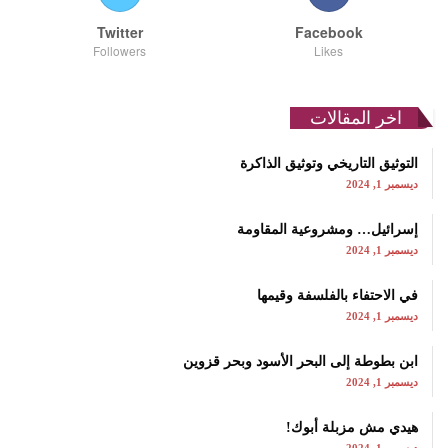
Twitter
Facebook
Followers
Likes
اخر المقالات
التوثيق التاريخي وتوثيق الذاكرة
ديسمبر 1, 2024
إسرائيل… ومشروعية المقاومة
ديسمبر 1, 2024
في الاحتفاء بالفلسفة وقيمها
ديسمبر 1, 2024
ابن بطوطة إلى البحر الأسود وبحر قزوين
ديسمبر 1, 2024
هيدي مش مزبلة أبوك!