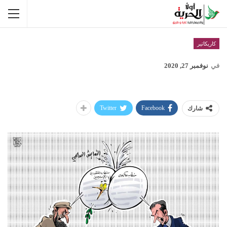
كاريكاتير
في
نوفمبر 27, 2020
Twitter
Facebook
شارك