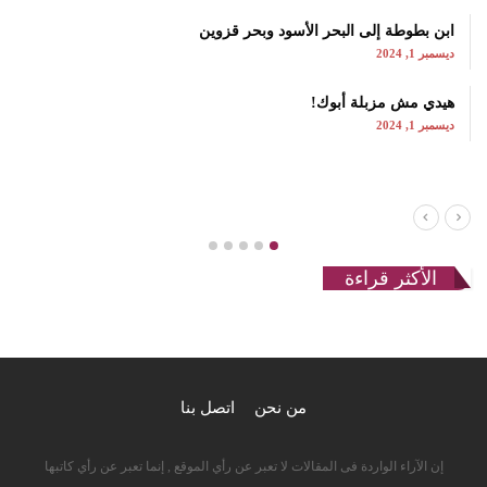
ابن بطوطة إلى البحر الأسود وبحر قزوين
ديسمبر 1, 2024
هيدي مش مزبلة أبوك!
ديسمبر 1, 2024
الأكثر قراءة
من نحن
اتصل بنا
إن الآراء الواردة فى المقالات لا تعبر عن رأي الموقع , إنما تعبر عن رأي كاتبها