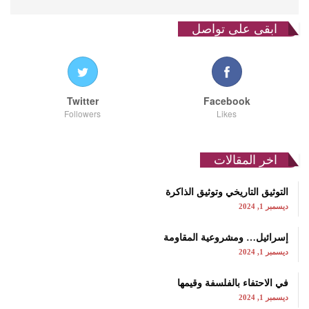
ابقى على تواصل
Twitter
Facebook
Followers
Likes
اخر المقالات
التوثيق التاريخي وتوثيق الذاكرة
ديسمبر 1, 2024
إسرائيل… ومشروعية المقاومة
ديسمبر 1, 2024
في الاحتفاء بالفلسفة وقيمها
ديسمبر 1, 2024