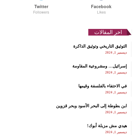
Twitter
Facebook
Followers
Likes
اخر المقالات
التوثيق التاريخي وتوثيق الذاكرة
ديسمبر 1, 2024
إسرائيل… ومشروعية المقاومة
ديسمبر 1, 2024
في الاحتفاء بالفلسفة وقيمها
ديسمبر 1, 2024
ابن بطوطة إلى البحر الأسود وبحر قزوين
ديسمبر 1, 2024
هيدي مش مزبلة أبوك!
ديسمبر 1, 2024