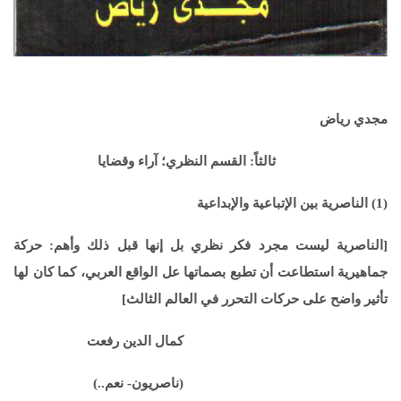
مجدي رياض
ثالثاً: القسم النظري؛ آراء وقضايا
(1) الناصرية بين الإتباعية والإبداعية
[الناصرية ليست مجرد فكر نظري بل إنها قبل ذلك وأهم: حركة
جماهيرية استطاعت أن تطبع بصماتها عل الواقع العربي، كما كان لها
تأثير واضح على حركات التحرر في العالم الثالث]
كمال الدين رفعت
(ناصريون- نعم..)