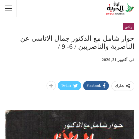
وثائق
حوار شامل مع الدكتور جمال الاتاسي عن
الناصرية والناصريين / 6- 9 /
في
أكتوبر 31, 2020
Twitter
Facebook
شارك