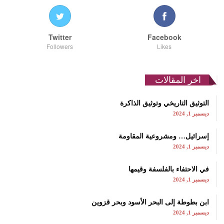
Twitter
Facebook
Followers
Likes
اخر المقالات
التوثيق التاريخي وتوثيق الذاكرة
ديسمبر 1, 2024
إسرائيل… ومشروعية المقاومة
ديسمبر 1, 2024
في الاحتفاء بالفلسفة وقيمها
ديسمبر 1, 2024
ابن بطوطة إلى البحر الأسود وبحر قزوين
ديسمبر 1, 2024