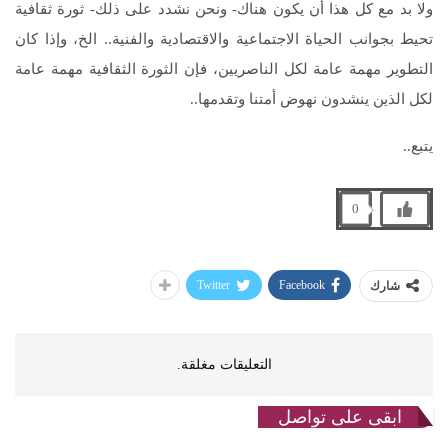
ولا بد مع كل هذا أن يكون هناك- ونحن نشدد على ذلك- ثورة ثقافية
تحيط بجوانب الحياة الاجتماعية والاقتصادية والفنية.. الخ، وإذا كان
التطوير مهمة عامة لكل الناصريين، فإن الثورة الثقافية مهمة عامة
لكل الذين ينشدون نهوض أمتنا وتقدمها..
يتبع..
0
Twitter
Facebook
شارك
التعليقات مغلقة.
ابقى على تواصل