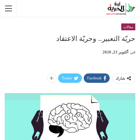
مقالات
حريّة التعبير.. وحريّة الاعتقاد
في
أكتوبر 23, 2020
Twitter
Facebook
شارك