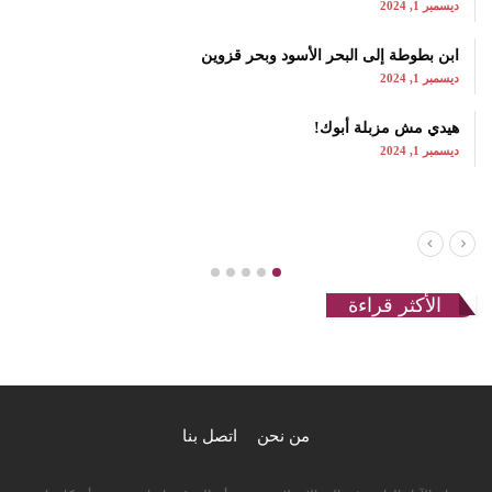
ديسمبر 1, 2024
ابن بطوطة إلى البحر الأسود وبحر قزوين
ديسمبر 1, 2024
هيدي مش مزبلة أبوك!
ديسمبر 1, 2024
الأكثر قراءة
من نحن
اتصل بنا