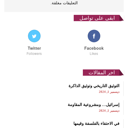
التعليقات مغلقة.
ابقى على تواصل
Twitter
Facebook
Followers
Likes
اخر المقالات
التوثيق التاريخي وتوثيق الذاكرة
ديسمبر 1, 2024
إسرائيل… ومشروعية المقاومة
ديسمبر 1, 2024
في الاحتفاء بالفلسفة وقيمها