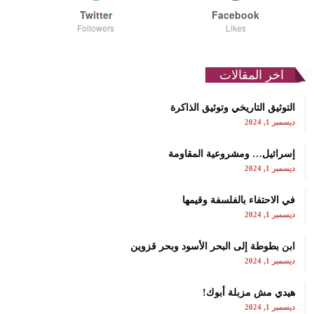
Twitter
Facebook
Followers
Likes
اخر المقالات
التوثيق التاريخي وتوثيق الذاكرة
ديسمبر 1, 2024
إسرائيل… ومشروعية المقاومة
ديسمبر 1, 2024
في الاحتفاء بالفلسفة وقيمها
ديسمبر 1, 2024
ابن بطوطة إلى البحر الأسود وبحر قزوين
ديسمبر 1, 2024
هيدي مش مزبلة أبوك!
ديسمبر 1, 2024