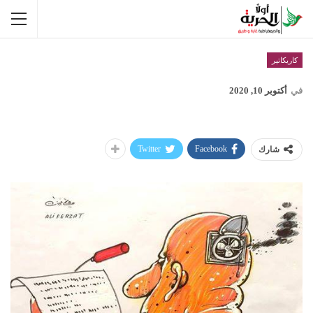
كاريكاتير
في
أكتوبر 10, 2020
Twitter
Facebook
شارك