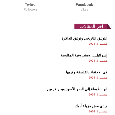
Twitter
Facebook
Followers
Likes
اخر المقالات
التوثيق التاريخي وتوثيق الذاكرة
ديسمبر 1, 2024
إسرائيل… ومشروعية المقاومة
ديسمبر 1, 2024
في الاحتفاء بالفلسفة وقيمها
ديسمبر 1, 2024
ابن بطوطة إلى البحر الأسود وبحر قزوين
ديسمبر 1, 2024
هيدي مش مزبلة أبوك!
ديسمبر 1, 2024