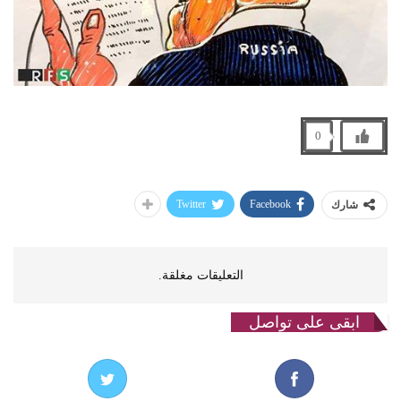
0
Twitter
Facebook
شارك
التعليقات مغلقة.
ابقى على تواصل