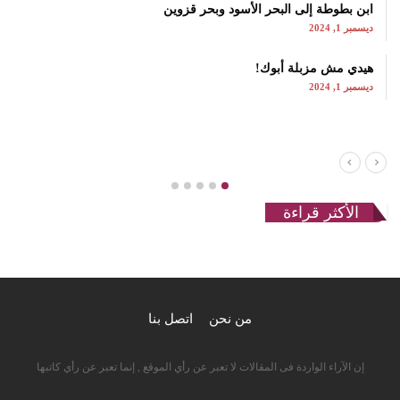
ابن بطوطة إلى البحر الأسود وبحر قزوين
ديسمبر 1, 2024
هيدي مش مزبلة أبوك!
ديسمبر 1, 2024
الأكثر قراءة
من نحن
اتصل بنا
إن الآراء الواردة فى المقالات لا تعبر عن رأي الموقع , إنما تعبر عن رأي كاتبها