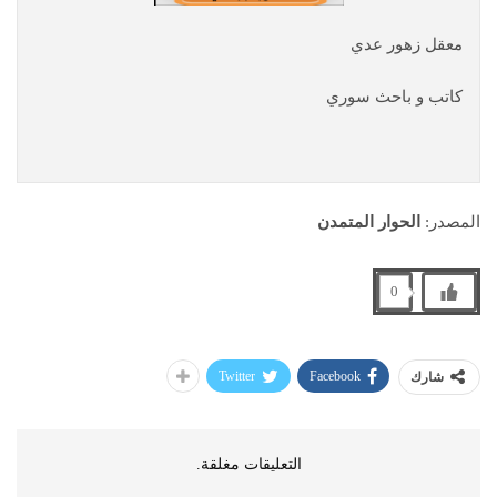
معقل زهور عدي
كاتب و باحث سوري
المصدر:
الحوار المتمدن
0
Twitter
Facebook
شارك
التعليقات مغلقة.