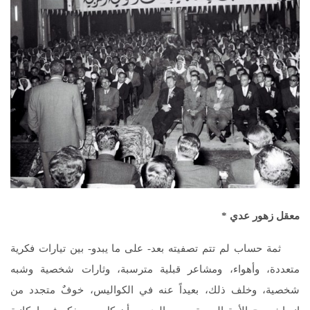
معقل زهور عدي
*
ثمة حساب لم تتم تصفيته بعد- على ما يبدو- بين تيارات فكرية
متعددة، وأهواء، ومشاعر قبلية مترسبة، وثارات شخصية وشبه
شخصية، وخلف ذلك، بعيداً عنه في الكواليس، خوفٌ متجدد من