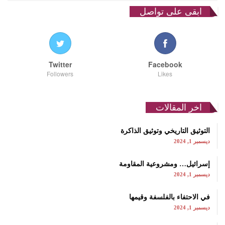
ابقى على تواصل
Twitter
Facebook
Followers
Likes
اخر المقالات
التوثيق التاريخي وتوثيق الذاكرة
ديسمبر 1, 2024
إسرائيل… ومشروعية المقاومة
ديسمبر 1, 2024
في الاحتفاء بالفلسفة وقيمها
ديسمبر 1, 2024