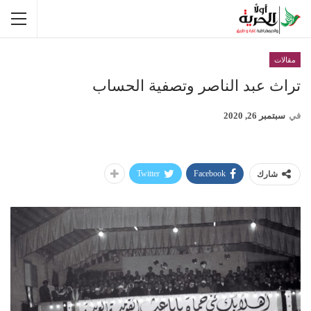
مقالات
تراث عبد الناصر وتصفية الحساب
في
سبتمبر 26, 2020
Twitter
Facebook
شارك