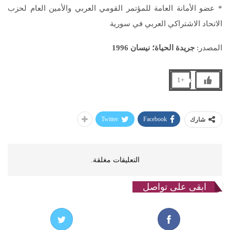
* عضو الأمانة العامة للمؤتمر القومي العربي والأمين العام لحزب
الاتحاد الاشتراكي العربي في سورية
المصدر:
جريدة الحياة؛ نيسان 1996
+1
Twitter
Facebook
شارك
التعليقات مغلقة.
ابقى على تواصل