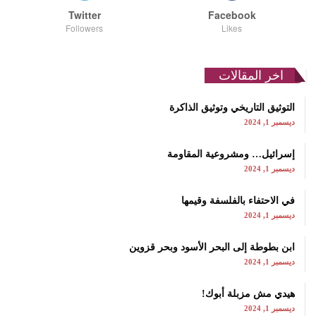
Twitter
Facebook
Followers
Likes
اخر المقالات
التوثيق التاريخي وتوثيق الذاكرة
ديسمبر 1, 2024
إسرائيل… ومشروعية المقاومة
ديسمبر 1, 2024
في الاحتفاء بالفلسفة وقيمها
ديسمبر 1, 2024
ابن بطوطة إلى البحر الأسود وبحر قزوين
ديسمبر 1, 2024
هيدي مش مزبلة أبوك!
ديسمبر 1, 2024