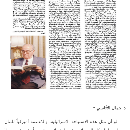
د. جمال الأتاسي *
لو أن مثل هذه الاستباحة الإسرائيلية، والمُدعمة أميركياً للبنان