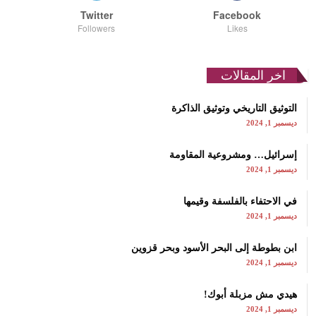
Twitter
Facebook
Followers
Likes
اخر المقالات
التوثيق التاريخي وتوثيق الذاكرة
ديسمبر 1, 2024
إسرائيل… ومشروعية المقاومة
ديسمبر 1, 2024
في الاحتفاء بالفلسفة وقيمها
ديسمبر 1, 2024
ابن بطوطة إلى البحر الأسود وبحر قزوين
ديسمبر 1, 2024
هيدي مش مزبلة أبوك!
ديسمبر 1, 2024