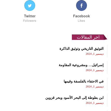
Twitter
Facebook
Followers
Likes
اخر المقالات
التوثيق التاريخي وتوثيق الذاكرة
ديسمبر 1, 2024
إسرائيل… ومشروعية المقاومة
ديسمبر 1, 2024
في الاحتفاء بالفلسفة وقيمها
ديسمبر 1, 2024
ابن بطوطة إلى البحر الأسود وبحر قزوين
ديسمبر 1, 2024