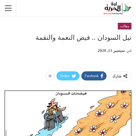
مقالات
نيل السودان .. فيض النعمة والنقمة
في
سبتمبر 13, 2020
Twitter
Facebook
شارك