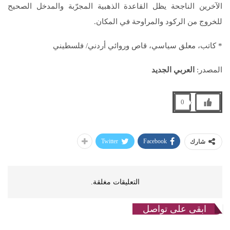
الآخرين الناجحة يظل القاعدة الذهبية المجرّبة والمدخل الصحيح
للخروج من الركود والمراوحة في المكان.
* كاتب، معلق سياسي، قاص وروائي أردني/ فلسطيني
المصدر:
العربي الجديد
0
Twitter
Facebook
شارك
التعليقات مغلقة.
ابقى على تواصل