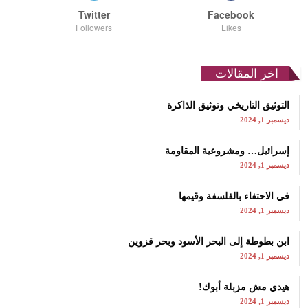
Twitter
Facebook
Followers
Likes
اخر المقالات
التوثيق التاريخي وتوثيق الذاكرة
ديسمبر 1, 2024
إسرائيل… ومشروعية المقاومة
ديسمبر 1, 2024
في الاحتفاء بالفلسفة وقيمها
ديسمبر 1, 2024
ابن بطوطة إلى البحر الأسود وبحر قزوين
ديسمبر 1, 2024
هيدي مش مزبلة أبوك!
ديسمبر 1, 2024