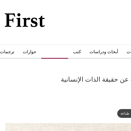
ات
أبحاث ودراسات
كتب
أدب وثقافة
حوارات
ترجمات
 حقيقة الذات الإنسانية
طباعة