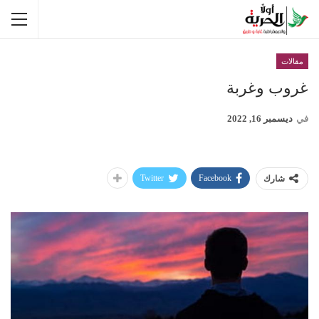
مقالات
غروب وغربة
في
ديسمبر 16, 2022
Twitter
Facebook
شارك