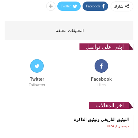
Twitter
Facebook
شارك
التعليقات مغلقة.
ابقى على تواصل
Twitter
Facebook
Followers
Likes
اخر المقالات
التوثيق التاريخي وتوثيق الذاكرة
ديسمبر 1, 2024