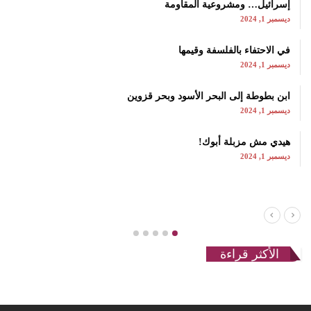
إسرائيل… ومشروعية المقاومة
ديسمبر 1, 2024
في الاحتفاء بالفلسفة وقيمها
ديسمبر 1, 2024
ابن بطوطة إلى البحر الأسود وبحر قزوين
ديسمبر 1, 2024
هيدي مش مزبلة أبوك!
ديسمبر 1, 2024
الأكثر قراءة