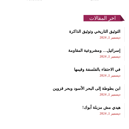
اخر المقالات
التوثيق التاريخي وتوثيق الذاكرة
ديسمبر 1, 2024
إسرائيل… ومشروعية المقاومة
ديسمبر 1, 2024
في الاحتفاء بالفلسفة وقيمها
ديسمبر 1, 2024
ابن بطوطة إلى البحر الأسود وبحر قزوين
ديسمبر 1, 2024
هيدي مش مزبلة أبوك!
ديسمبر 1, 2024