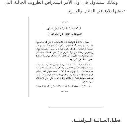
ولذلك سنتناول في أول الأمر استعراض الظروف الحالية التي
تعيشها بلادنا في الداخل والخارج.
————————————-
تحليل الحــالــة الـــراهنـــة: