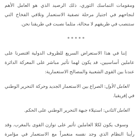
ومقومات التماسك الثوري، ذلك الرصيد الذي هو العامل الأهم
لنجاحهم في اجتياز مرحلة تصفية الاستعمار وتلافي الفخاخ التي
ستنصب في طريقهم لا محالة، مثلما نصبت في طريقنا نحن.
* * * * *
إننا في هذا الاستعراض السريع للظروف الدولية اقتصرنا على
عاملين أساسيين، قد يكون لهما تأثير مباشر على المعركة الدائرة
عندنا بين القوى الشعبية والمصالح الاستعمارية:
العامل الأول
: الصراع بين الاستعمار الجديد وحركة التحرير الوطني
في إفريقيا.
العامل الثاني
: استيلاء جبهة التحرير الوطني على الحكم.
وسوف يكون لكلا العاملين تأثير على توازن القوى بالمغرب. وقد
رأينا النظام الذي وجد نفسه منغمراً مع الاستعمار في مؤامرة