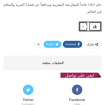
عام 1965 قائداً للمعارضة المغربية ومدافعاً عن قضايا الحرية والسلام
في العالم.
0
Twitter
Facebook
شارك
التعليقات مغلقة.
ابقى على تواصل
Twitter
Facebook
Followers
Likes