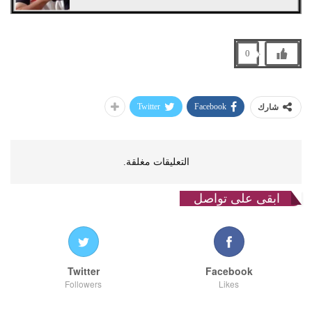
0
Twitter
Facebook
شارك
التعليقات مغلقة.
ابقى على تواصل
Twitter
Facebook
Followers
Likes