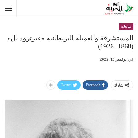
متابعات
المستشرقة والعميلة البريطانية «غيرترود بل»
(1868- 1926)
في
نوفمبر 15, 2022
Twitter
Facebook
شارك