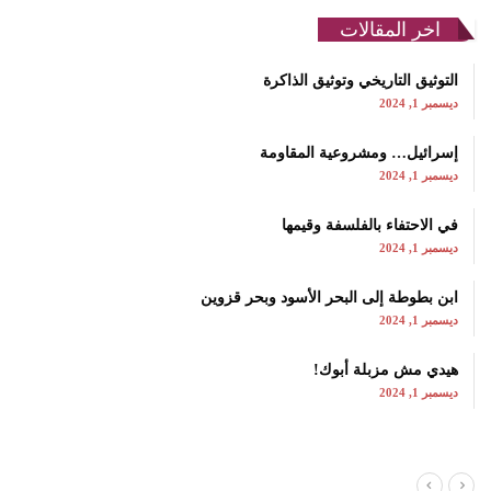
اخر المقالات
التوثيق التاريخي وتوثيق الذاكرة
ديسمبر 1, 2024
إسرائيل… ومشروعية المقاومة
ديسمبر 1, 2024
في الاحتفاء بالفلسفة وقيمها
ديسمبر 1, 2024
ابن بطوطة إلى البحر الأسود وبحر قزوين
ديسمبر 1, 2024
هيدي مش مزبلة أبوك!
ديسمبر 1, 2024