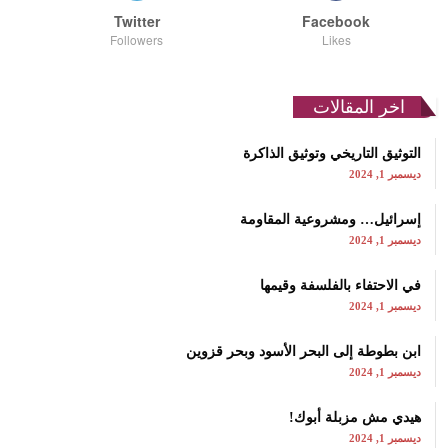
Twitter
Facebook
Followers
Likes
اخر المقالات
التوثيق التاريخي وتوثيق الذاكرة
ديسمبر 1, 2024
إسرائيل… ومشروعية المقاومة
ديسمبر 1, 2024
في الاحتفاء بالفلسفة وقيمها
ديسمبر 1, 2024
ابن بطوطة إلى البحر الأسود وبحر قزوين
ديسمبر 1, 2024
هيدي مش مزبلة أبوك!
ديسمبر 1, 2024