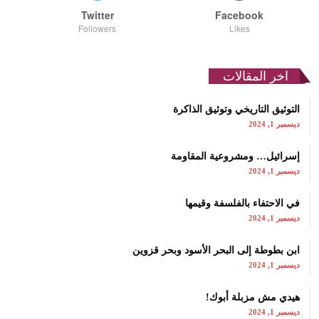
Twitter
Facebook
Followers
Likes
اخر المقالات
التوثيق التاريخي وتوثيق الذاكرة
ديسمبر 1, 2024
إسرائيل… ومشروعية المقاومة
ديسمبر 1, 2024
في الاحتفاء بالفلسفة وقيمها
ديسمبر 1, 2024
ابن بطوطة إلى البحر الأسود وبحر قزوين
ديسمبر 1, 2024
هيدي مش مزبلة أبوك!
ديسمبر 1, 2024