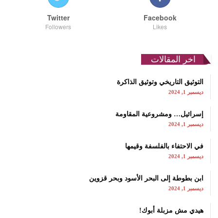
Twitter
Facebook
Followers
Likes
اخر المقالات
التوثيق التاريخي وتوثيق الذاكرة
ديسمبر 1, 2024
إسرائيل… ومشروعية المقاومة
ديسمبر 1, 2024
في الاحتفاء بالفلسفة وقيمها
ديسمبر 1, 2024
ابن بطوطة إلى البحر الأسود وبحر قزوين
ديسمبر 1, 2024
هيدي مش مزبلة أبوك!