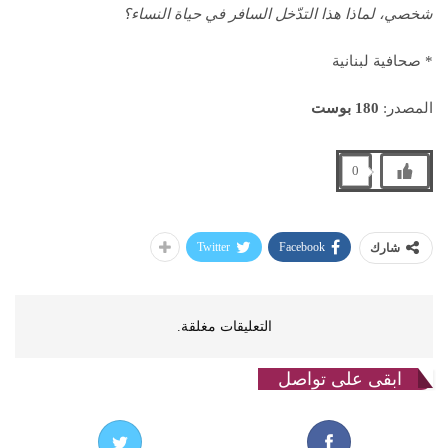
شخصي، لماذا هذا التدّخل السافر في حياة النساء؟
* صحافية لبنانية
المصدر:
180 بوست
0
Twitter
Facebook
شارك
التعليقات مغلقة.
ابقى على تواصل