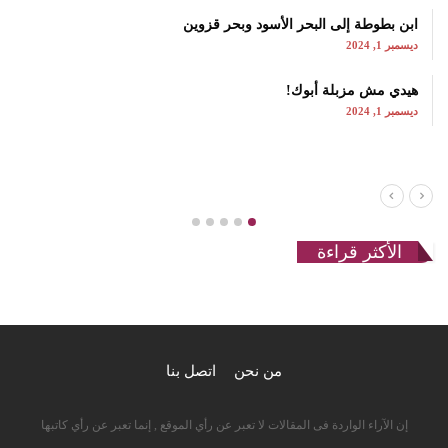
ابن بطوطة إلى البحر الأسود وبحر قزوين
ديسمبر 1, 2024
هيدي مش مزبلة أبوك!
ديسمبر 1, 2024
الأكثر قراءة
من نحن
اتصل بنا
إن الآراء الواردة فى المقالات لا تعبر عن رأي الموقع , إنما تعبر عن رأي كاتبها