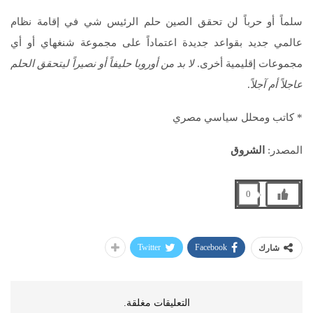
سلماً أو حرباً لن تحقق الصين حلم الرئيس شي في إقامة نظام
عالمي جديد بقواعد جديدة اعتماداً على مجموعة شنغهاي أو أي
مجموعات إقليمية أخرى.
لا بد من أوروبا حليفاً أو نصيراً ليتحقق الحلم
عاجلاً أم آجلاً
.
* كاتب ومحلل سياسي مصري
المصدر:
الشروق
0
Twitter
Facebook
شارك
التعليقات مغلقة.