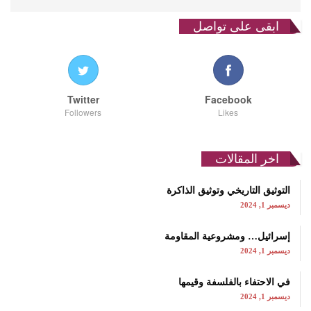
ابقى على تواصل
Twitter
Facebook
Followers
Likes
اخر المقالات
التوثيق التاريخي وتوثيق الذاكرة
ديسمبر 1, 2024
إسرائيل… ومشروعية المقاومة
ديسمبر 1, 2024
في الاحتفاء بالفلسفة وقيمها
ديسمبر 1, 2024