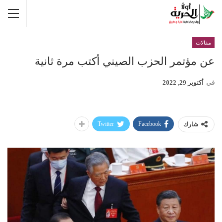
مقالات
عن مؤتمر الحزب الصيني أكتب مرة ثانية
في
أكتوبر 29, 2022
Twitter
Facebook
شارك