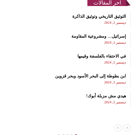
اخر المقالات
التوثيق التاريخي وتوثيق الذاكرة
ديسمبر 1, 2024
إسرائيل… ومشروعية المقاومة
ديسمبر 1, 2024
في الاحتفاء بالفلسفة وقيمها
ديسمبر 1, 2024
ابن بطوطة إلى البحر الأسود وبحر قزوين
ديسمبر 1, 2024
هيدي مش مزبلة أبوك!
ديسمبر 1, 2024