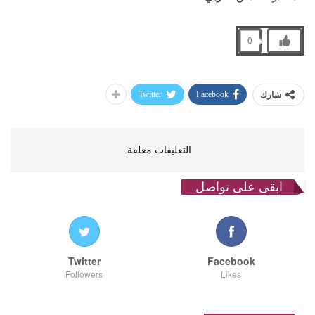
0
Twitter
Facebook
شارك
التعليقات مغلقة.
ابقى على تواصل
Twitter
Facebook
Followers
Likes