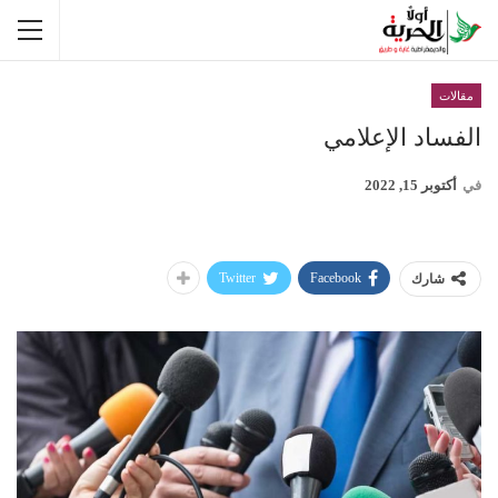
مقالات
الفساد الإعلامي
في
أكتوبر 15, 2022
Twitter
Facebook
شارك