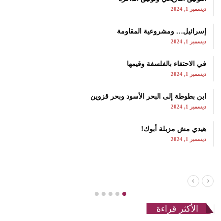
ديسمبر 1, 2024
إسرائيل… ومشروعية المقاومة
ديسمبر 1, 2024
في الاحتفاء بالفلسفة وقيمها
ديسمبر 1, 2024
ابن بطوطة إلى البحر الأسود وبحر قزوين
ديسمبر 1, 2024
هيدي مش مزبلة أبوك!
ديسمبر 1, 2024
الأكثر قراءة