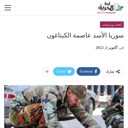
أبحاث ودراسات
سوريا الأسد عاصمة الكبتاغون
في
أكتوبر 3, 2022
Twitter
Facebook
شارك