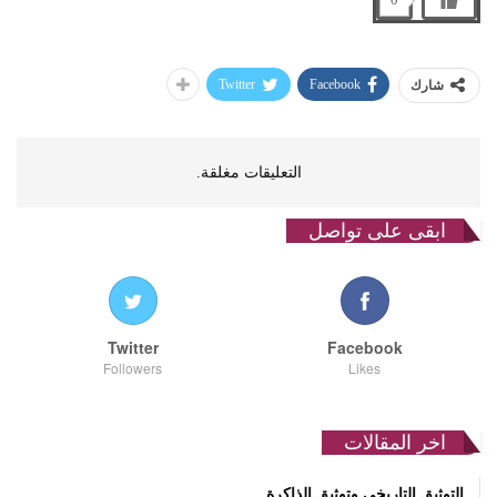
Twitter
Facebook
شارك
التعليقات مغلقة.
ابقى على تواصل
Twitter
Facebook
Followers
Likes
اخر المقالات
التوثيق التاريخي وتوثيق الذاكرة