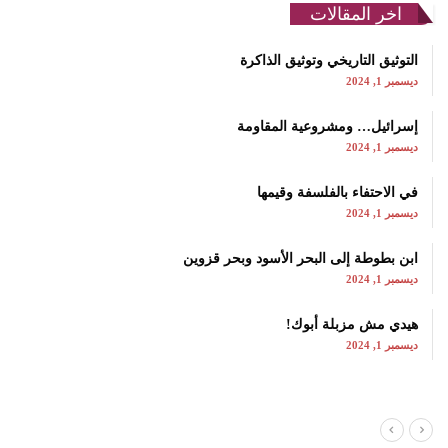
اخر المقالات
التوثيق التاريخي وتوثيق الذاكرة
ديسمبر 1, 2024
إسرائيل… ومشروعية المقاومة
ديسمبر 1, 2024
في الاحتفاء بالفلسفة وقيمها
ديسمبر 1, 2024
ابن بطوطة إلى البحر الأسود وبحر قزوين
ديسمبر 1, 2024
هيدي مش مزبلة أبوك!
ديسمبر 1, 2024