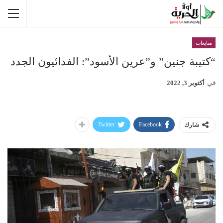
متابعات
“كتيبة جنين” و”عرين الأسود”: الفدائيون الجدد
في
أكتوبر 3, 2022
Twitter
Facebook
شارك