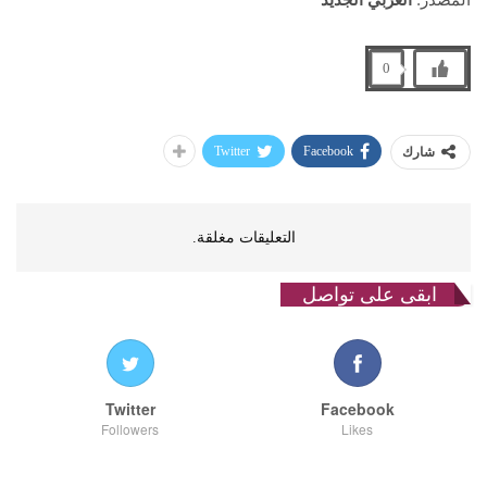
المصدر:
العربي الجديد
0
Twitter
Facebook
شارك
التعليقات مغلقة.
ابقى على تواصل
Twitter
Facebook
Followers
Likes