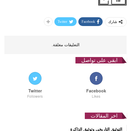
Twitter
Facebook
شارك
التعليقات مغلقة.
ابقى على تواصل
Twitter
Facebook
Followers
Likes
اخر المقالات
التوثيق التاريخي وتوثيق الذاكرة