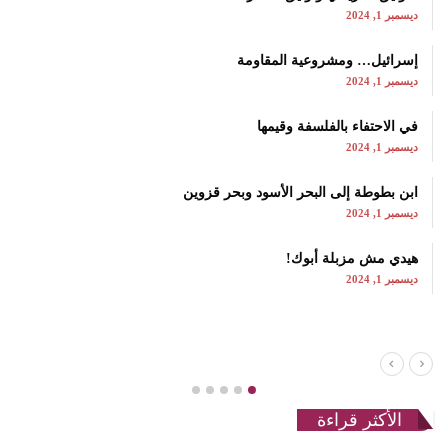
ديسمبر 1, 2024
إسرائيل… ومشروعية المقاومة
ديسمبر 1, 2024
في الاحتفاء بالفلسفة وقيمها
ديسمبر 1, 2024
ابن بطوطة إلى البحر الأسود وبحر قزوين
ديسمبر 1, 2024
هيدي مش مزبلة أبوك!
ديسمبر 1, 2024
الأكثر قراءة