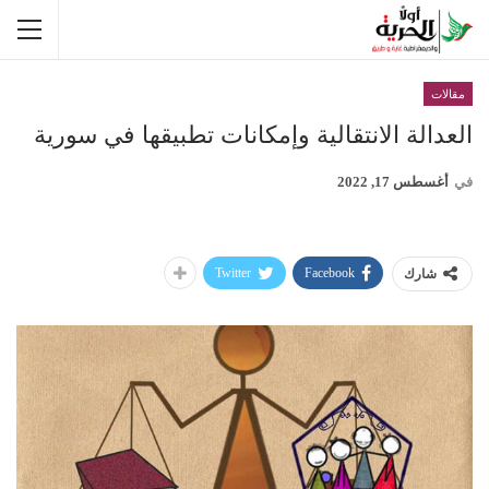
مقالات
العدالة الانتقالية وإمكانات تطبيقها في سورية
في
أغسطس 17, 2022
Twitter
Facebook
شارك