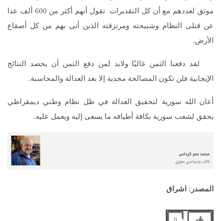
موثق لعددهم مع أن كل التقديرات تقول أنهم أكثر من 600 ألف عدا
عن قتلى النظام وشبيحته ومرتزقته الذين أتى بهم من كل أصقاع
الأرض.
لقد دفعنا الثمن غاليًا ولابد لمن دفع الثمن أن يحصد النتائج
الإيجابية فلن تكون المصالحة مجدية إلا بعد العدالة والمحاسبة.
أعان الله سورية لتحقيق العدالة في ظل نظام وطني ديمقراطي
يحقق لشعب سورية بكافة أطيافه ما يسعى إليه ويعمل عليه.
المصدر: اشراق
0