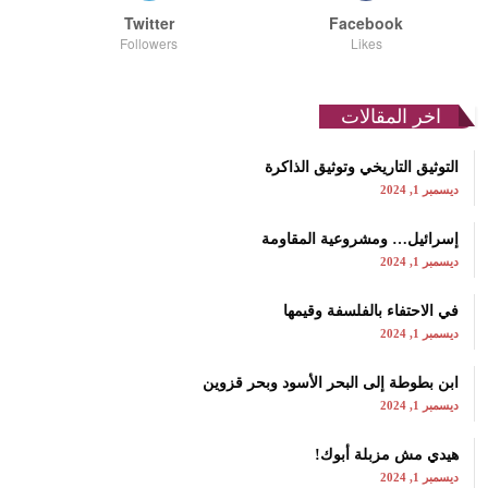
Twitter
Facebook
Followers
Likes
اخر المقالات
التوثيق التاريخي وتوثيق الذاكرة
ديسمبر 1, 2024
إسرائيل… ومشروعية المقاومة
ديسمبر 1, 2024
في الاحتفاء بالفلسفة وقيمها
ديسمبر 1, 2024
ابن بطوطة إلى البحر الأسود وبحر قزوين
ديسمبر 1, 2024
هيدي مش مزبلة أبوك!
ديسمبر 1, 2024