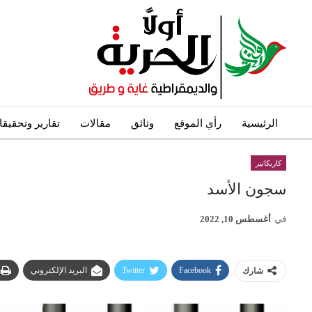
الرئيسية
رأي الموقع
وثائق
مقالات
تقارير وتحقيق
كاريكاتير
سجون الأسد
في
أغسطس 10, 2022
Facebook
Twitter
البريد الإلكتروني
شارك