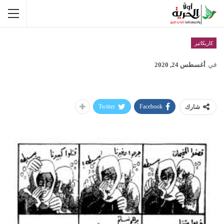
كاريكاتير
في
أغسطس 24, 2020
Twitter
Facebook
شارك