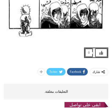
0
Twitter
Facebook
شارك
التعليقات مغلقة.
ابقى على تواصل