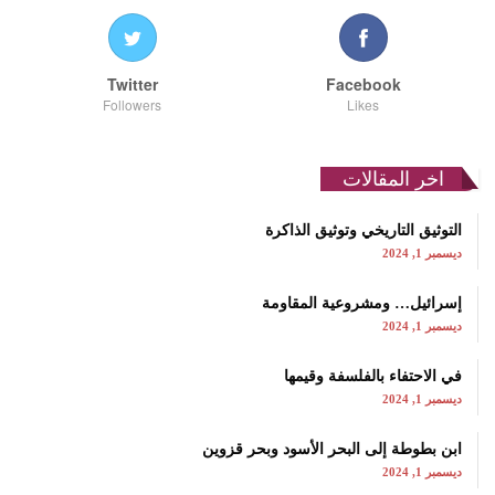
Twitter
Facebook
Followers
Likes
اخر المقالات
التوثيق التاريخي وتوثيق الذاكرة
ديسمبر 1, 2024
إسرائيل… ومشروعية المقاومة
ديسمبر 1, 2024
في الاحتفاء بالفلسفة وقيمها
ديسمبر 1, 2024
ابن بطوطة إلى البحر الأسود وبحر قزوين
ديسمبر 1, 2024