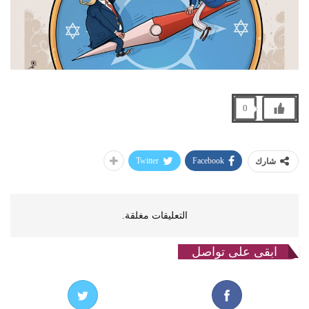
0
Twitter
Facebook
شارك
التعليقات مغلقة.
ابقى على تواصل