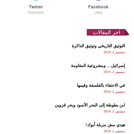
Twitter
Facebook
Followers
Likes
اخر المقالات
التوثيق التاريخي وتوثيق الذاكرة
ديسمبر 1, 2024
إسرائيل… ومشروعية المقاومة
ديسمبر 1, 2024
في الاحتفاء بالفلسفة وقيمها
ديسمبر 1, 2024
ابن بطوطة إلى البحر الأسود وبحر قزوين
ديسمبر 1, 2024
هيدي مش مزبلة أبوك!
ديسمبر 1, 2024