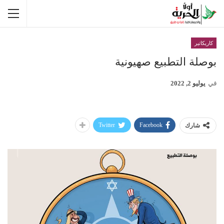
كاريكاتير
بوصلة التطبيع صهيونية
في
يوليو 2, 2022
Twitter
Facebook
شارك