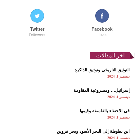
Twitter
Facebook
Followers
Likes
اخر المقالات
التوثيق التاريخي وتوثيق الذاكرة
ديسمبر 1, 2024
إسرائيل… ومشروعية المقاومة
ديسمبر 1, 2024
في الاحتفاء بالفلسفة وقيمها
ديسمبر 1, 2024
ابن بطوطة إلى البحر الأسود وبحر قزوين
ديسمبر 1, 2024