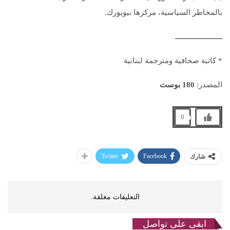
بالمخاطر السياسية، مركزها نيويورك.
ـــــــــــــــــــــــ
* كاتبة صحافية ومترجمة لبنانية
المصدر:
180 بوست
0
Twitter
Facebook
شارك
التعليقات مغلقة.
ابقى على تواصل