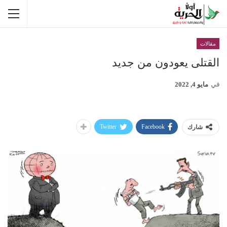
مقالات
القتلى يعودون من جديد
في
مايو 4, 2022
Twitter
Facebook
شارك