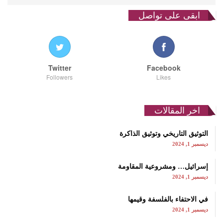
ابقى على تواصل
Twitter
Facebook
Followers
Likes
اخر المقالات
التوثيق التاريخي وتوثيق الذاكرة
ديسمبر 1, 2024
إسرائيل… ومشروعية المقاومة
ديسمبر 1, 2024
في الاحتفاء بالفلسفة وقيمها
ديسمبر 1, 2024