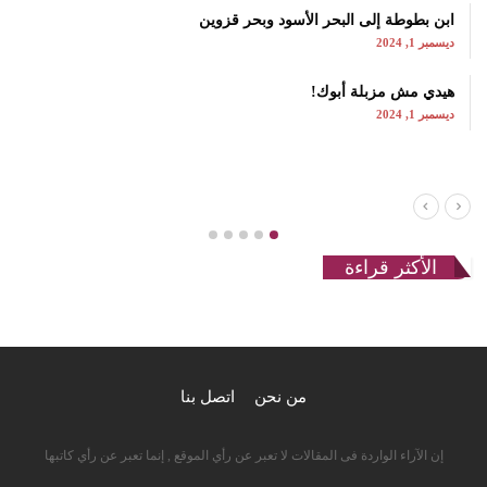
ابن بطوطة إلى البحر الأسود وبحر قزوين
ديسمبر 1, 2024
هيدي مش مزبلة أبوك!
ديسمبر 1, 2024
الأكثر قراءة
من نحن
اتصل بنا
إن الآراء الواردة فى المقالات لا تعبر عن رأي الموقع , إنما تعبر عن رأي كاتبها