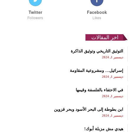
Twitter
Facebook
Followers
Likes
اخر المقالات
التوثيق التاريخي وتوثيق الذاكرة
ديسمبر 1, 2024
إسرائيل… ومشروعية المقاومة
ديسمبر 1, 2024
في الاحتفاء بالفلسفة وقيمها
ديسمبر 1, 2024
ابن بطوطة إلى البحر الأسود وبحر قزوين
ديسمبر 1, 2024
هيدي مش مزبلة أبوك!