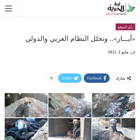
رأي الموقع
«أيـــار».. وتحلل النظام العربي والدولي
في
مايو 1, 2022
Twitter
Facebook
شارك