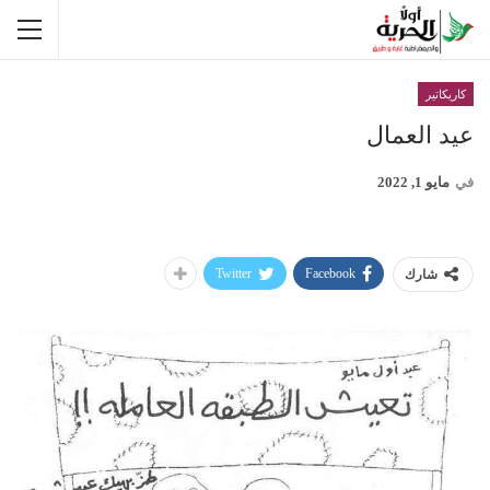
كاريكاتير
عيد العمال
في
مايو 1, 2022
Twitter
Facebook
شارك