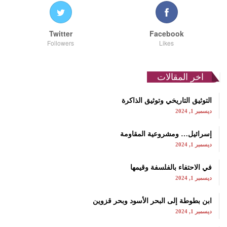
Twitter
Facebook
Followers
Likes
اخر المقالات
التوثيق التاريخي وتوثيق الذاكرة
ديسمبر 1, 2024
إسرائيل… ومشروعية المقاومة
ديسمبر 1, 2024
في الاحتفاء بالفلسفة وقيمها
ديسمبر 1, 2024
ابن بطوطة إلى البحر الأسود وبحر قزوين
ديسمبر 1, 2024