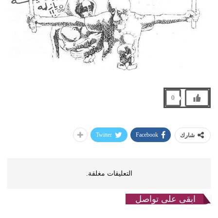
0
Twitter
Facebook
شارك
التعليقات مغلقة.
ابقى على تواصل