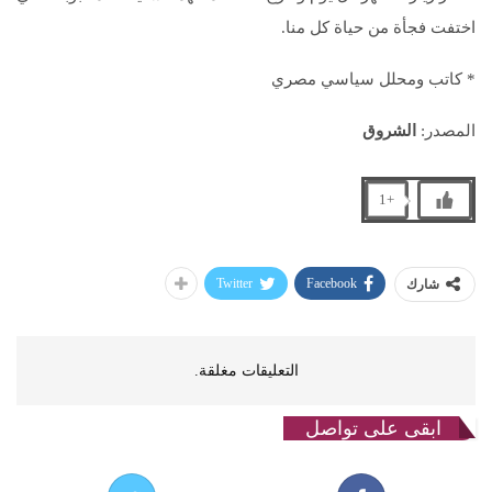
اختفت فجأة من حياة كل منا.
* كاتب ومحلل سياسي مصري
المصدر:
الشروق
+1
Twitter
Facebook
شارك
التعليقات مغلقة.
ابقى على تواصل