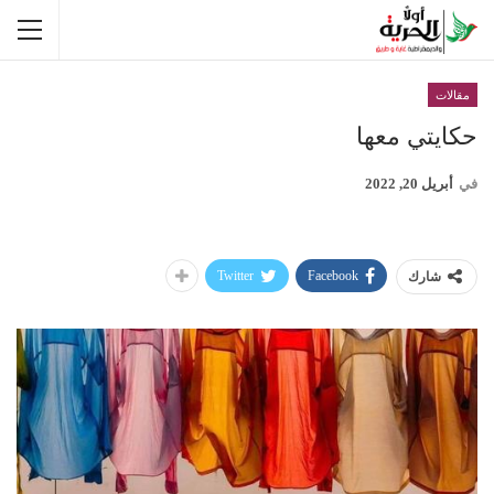
مقالات
حكايتي معها
في
أبريل 20, 2022
Twitter
Facebook
شارك