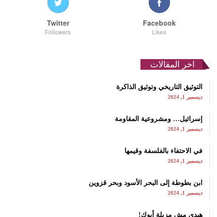
Twitter
Facebook
Followers
Likes
اخر المقالات
التوثيق التاريخي وتوثيق الذاكرة
ديسمبر 1, 2024
إسرائيل… ومشروعية المقاومة
ديسمبر 1, 2024
في الاحتفاء بالفلسفة وقيمها
ديسمبر 1, 2024
ابن بطوطة إلى البحر الأسود وبحر قزوين
ديسمبر 1, 2024
هيدي مش مزبلة أبوك!