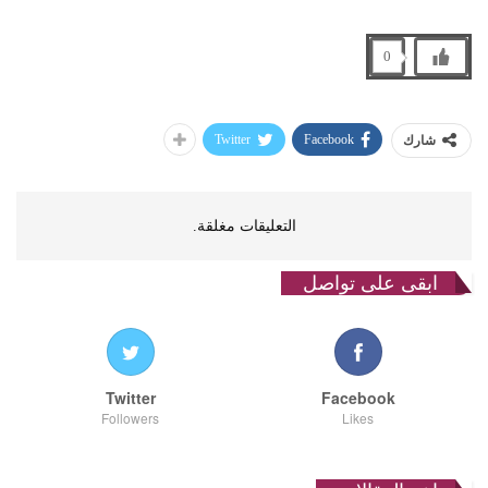
0
Twitter
Facebook
شارك
التعليقات مغلقة.
ابقى على تواصل
Twitter
Facebook
Followers
Likes