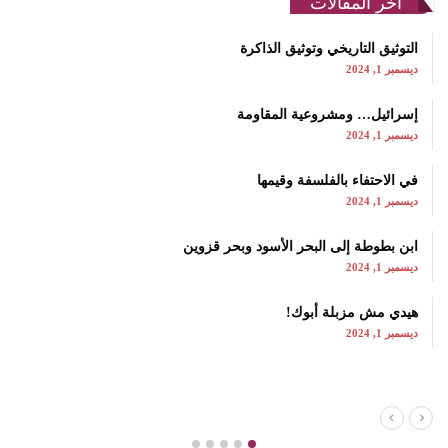
اخر المقالات
التوثيق التاريخي وتوثيق الذاكرة
ديسمبر 1, 2024
إسرائيل… ومشروعية المقاومة
ديسمبر 1, 2024
في الاحتفاء بالفلسفة وقيمها
ديسمبر 1, 2024
ابن بطوطة إلى البحر الأسود وبحر قزوين
ديسمبر 1, 2024
هيدي مش مزبلة أبوك!
ديسمبر 1, 2024