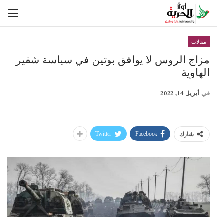
مقالات
مزاج الروس لا يوافق بوتين في سياسة شفير
الهاوية
في
أبريل 14, 2022
Twitter
Facebook
شارك